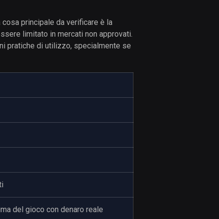
osa principale da verificare è la
essere limitato in mercati non approvati.
ni pratiche di utilizzo, specialmente se
i
rima del gioco con denaro reale