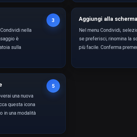
Aggiungi alla scherm
 Condividi nella
Nel menu Condividi, selezi
ssaggio è
se preferisci, rinomina la 
toia sulla
più facile. Conferma preme
e
overai una nuova
cca questa icona
to in una modalità