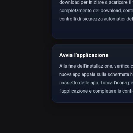
download per iniziare a scaricare il f
completamento del download, contr
controlli di sicurezza automatici del
Avvia l'applicazione
Alla fine dell'installazione, verifica 
nuova app appaia sulla schermata 
cassetto delle app. Tocca l'icona pe
l'applicazione e completare la confi