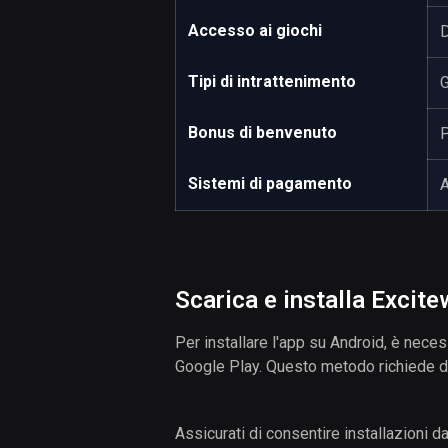
Accesso ai giochi
D
Tipi di intrattenimento
G
Bonus di benvenuto
P
Sistemi di pagamento
A
Scarica e installa Excite
Per installare l'app su Android, è nece
Google Play. Questo metodo richiede di
Assicurati di consentire installazioni da