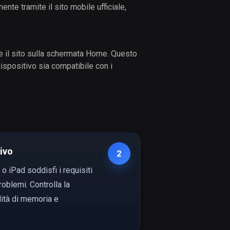
nte tramite il sito mobile ufficiale,
vare il sito sulla schermata Home. Questo
dispositivo sia compatibile con i
tivo
 o iPad soddisfi i requisiti
roblemi. Controlla la
lità di memoria e