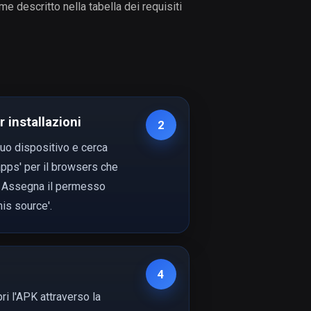
me descritto nella tabella dei requisiti
 installazioni
tuo dispositivo e cerca
apps' per il browsers che
 Assegna il permesso
is source'.
pri l'APK attraverso la