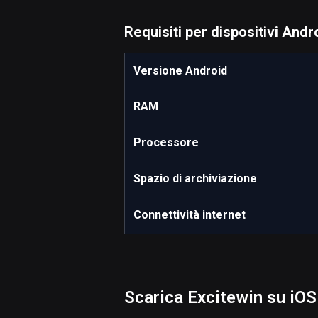
Requisiti per dispositivi Andr
Versione Android
RAM
Processore
Spazio di archiviazione
Connettività internet
Scarica Excitewin su iO