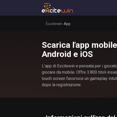
Excitewin
-
App
Scarica l'app mobil
Android e iOS
L'app di Excitewin e pensata per i giocato
giocare da mobile. Offre 3.800 titoli insie
touch screen favorisce un gameplay intuiti
dopo la registrazione.