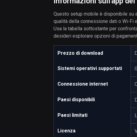
Informazioni sull'app del
Questo setup mobile è disponibile su a
qualità della connessione dati o Wi-Fi e
Usa la tabella sottostante per confronta
desideri esplorare opzioni di pagament
Prezzo di download
D
Sistemi operativi supportati
G
Connessione internet
C
Paesi disponibili
D
Paesi limitati
L
Licenza
V